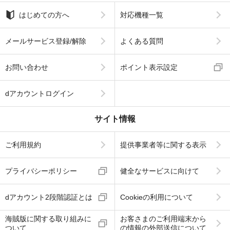
はじめての方へ
対応機種一覧
メールサービス登録/解除
よくある質問
お問い合わせ
ポイント表示設定
dアカウントログイン
サイト情報
ご利用規約
提供事業者等に関する表示
プライバシーポリシー
健全なサービスに向けて
dアカウント2段階認証とは
Cookieの利用について
海賊版に関する取り組みに
お客さまのご利用端末から
ついて
の情報の外部送信について