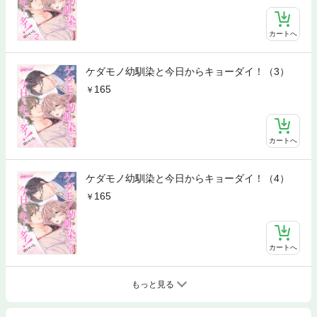
カートへ
ケダモノ幼馴染と今日からキョーダイ！（3）
165
カートへ
ケダモノ幼馴染と今日からキョーダイ！（4）
165
カートへ
もっと見る