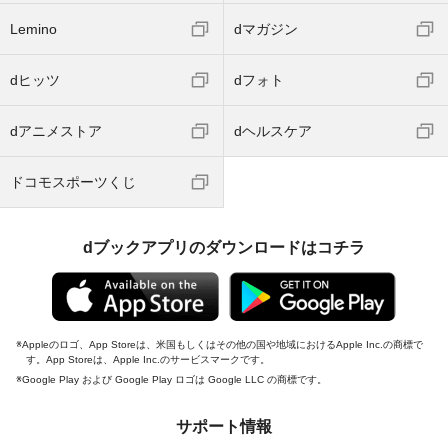
Lemino
dマガジン
dヒッツ
dフォト
dアニメストア
dヘルスケア
ドコモスポーツくじ
dブックアプリのダウンロードはコチラ
Appleのロゴ、App Storeは、米国もしくはその他の国や地域におけるApple Inc.の商標で
す。App Storeは、Apple Inc.のサービスマークです。
Google Play および Google Play ロゴは Google LLC の商標です。
サポート情報