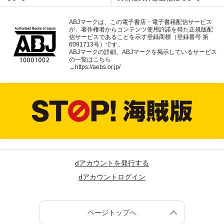
ABJマークは、この電子書店・電子書籍配信サービス
が、著作権者からコンテンツ使用許諾を得た正規版配
信サービスであることを示す登録商標（登録番号 第
6091713号）です。
ABJマークの詳細、ABJマークを掲示しているサービス
の一覧はこちら
→
https://aebs.or.jp/
dアカウントを発行する
dアカウントログイン
ページトップへ