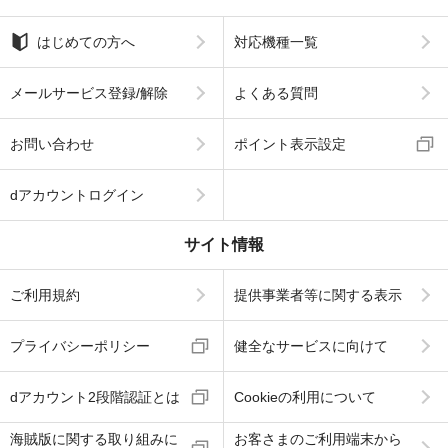
はじめての方へ
対応機種一覧
メールサービス登録/解除
よくある質問
お問い合わせ
ポイント表示設定
dアカウントログイン
サイト情報
ご利用規約
提供事業者等に関する表示
プライバシーポリシー
健全なサービスに向けて
dアカウント2段階認証とは
Cookieの利用について
海賊版に関する取り組みに
お客さまのご利用端末から