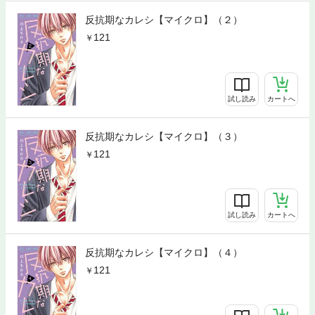
反抗期なカレシ【マイクロ】（２）
121
試し読み
カートへ
反抗期なカレシ【マイクロ】（３）
121
試し読み
カートへ
反抗期なカレシ【マイクロ】（４）
121