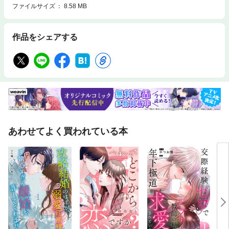
ファイルサイズ
8.58 MB
作品をシェアする
あわせてよく買われている本