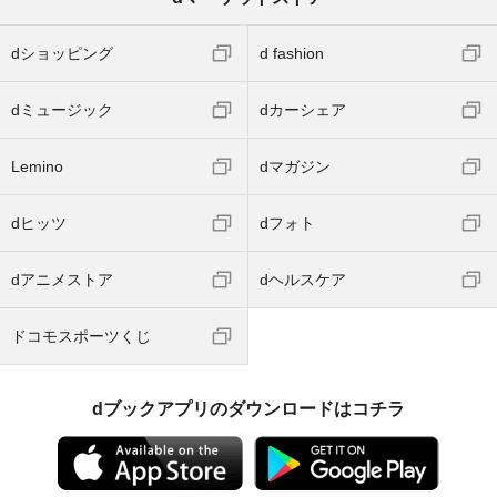
dショッピング
d fashion
dミュージック
dカーシェア
Lemino
dマガジン
dヒッツ
dフォト
dアニメストア
dヘルスケア
ドコモスポーツくじ
dブックアプリのダウンロードはコチラ