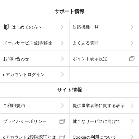
サポート情報
はじめての方へ
対応機種一覧
メールサービス登録/解除
よくある質問
お問い合わせ
ポイント表示設定
dアカウントログイン
サイト情報
ご利用規約
提供事業者等に関する表示
プライバシーポリシー
健全なサービスに向けて
dアカウント2段階認証とは
Cookieの利用について