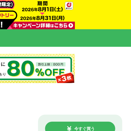
今すぐ買う