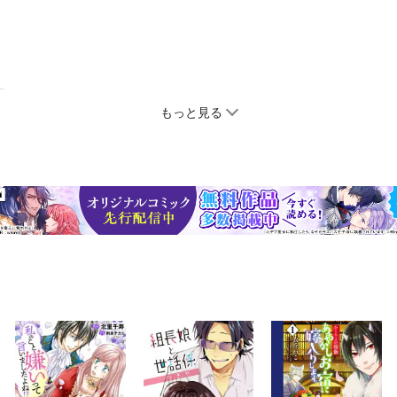
もっと見る