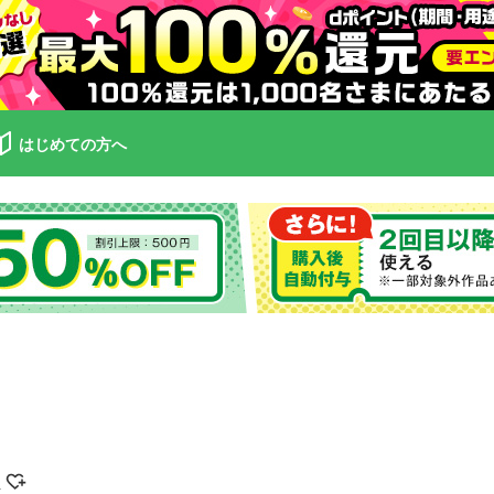
はじめての方へ
子