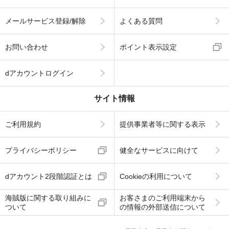
メールサービス登録/解除
よくある質問
お問い合わせ
ポイント表示設定
dアカウントログイン
サイト情報
ご利用規約
提供事業者等に関する表示
プライバシーポリシー
健全なサービスに向けて
dアカウント2段階認証とは
Cookieの利用について
海賊版に関する取り組みに
お客さまのご利用端末から
ついて
の情報の外部送信について