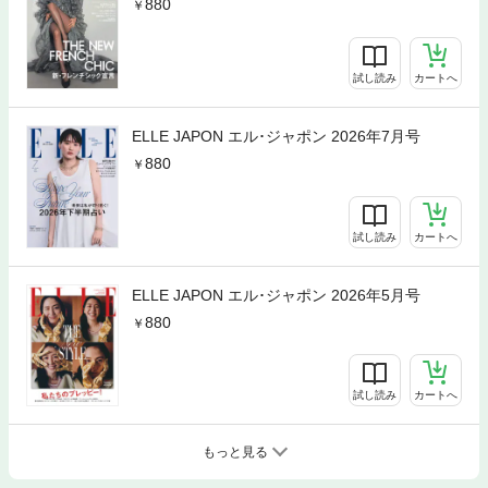
880
試し読み
カートへ
ELLE JAPON エル･ジャポン 2026年7月号
880
試し読み
カートへ
ELLE JAPON エル･ジャポン 2026年5月号
880
試し読み
カートへ
もっと見る