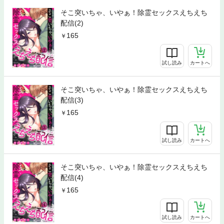
そこ突いちゃ、いやぁ！除霊セックスえちえち
配信(2)
165
試し読み
カートへ
そこ突いちゃ、いやぁ！除霊セックスえちえち
配信(3)
165
試し読み
カートへ
そこ突いちゃ、いやぁ！除霊セックスえちえち
配信(4)
165
試し読み
カートへ