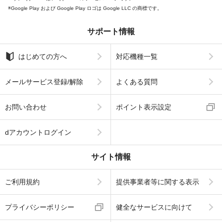
Google Play および Google Play ロゴは Google LLC の商標です。
サポート情報
はじめての方へ
対応機種一覧
メールサービス登録/解除
よくある質問
お問い合わせ
ポイント表示設定
dアカウントログイン
サイト情報
ご利用規約
提供事業者等に関する表示
プライバシーポリシー
健全なサービスに向けて