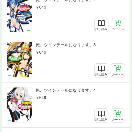
649
試し読み
カートへ
俺、ツインテールになります。3
649
試し読み
カートへ
俺、ツインテールになります。4
649
試し読み
カートへ