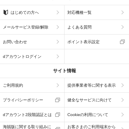
はじめての方へ
対応機種一覧
メールサービス登録/解除
よくある質問
お問い合わせ
ポイント表示設定
dアカウントログイン
サイト情報
ご利用規約
提供事業者等に関する表示
プライバシーポリシー
健全なサービスに向けて
dアカウント2段階認証とは
Cookieの利用について
海賊版に関する取り組みに
お客さまのご利用端末から