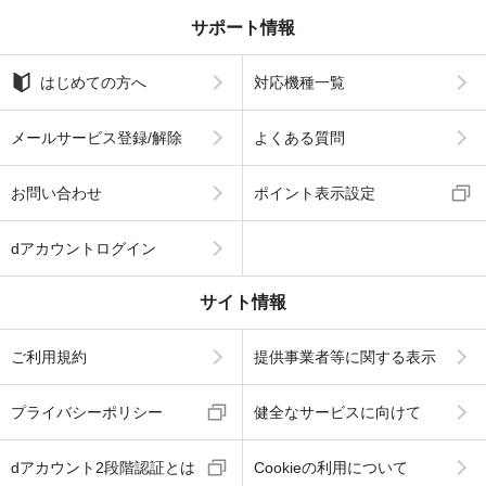
サポート情報
はじめての方へ
対応機種一覧
メールサービス登録/解除
よくある質問
お問い合わせ
ポイント表示設定
dアカウントログイン
サイト情報
ご利用規約
提供事業者等に関する表示
プライバシーポリシー
健全なサービスに向けて
dアカウント2段階認証とは
Cookieの利用について