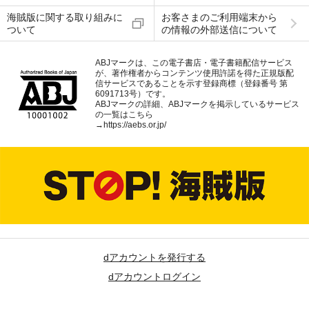
海賊版に関する取り組みに
お客さまのご利用端末から
ついて
の情報の外部送信について
ABJマークは、この電子書店・電子書籍配信サービス
が、著作権者からコンテンツ使用許諾を得た正規版配
信サービスであることを示す登録商標（登録番号 第
6091713号）です。
ABJマークの詳細、ABJマークを掲示しているサービス
の一覧はこちら
→
https://aebs.or.jp/
dアカウントを発行する
dアカウントログイン