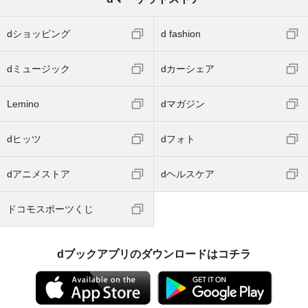
dショッピング
d fashion
dミュージック
dカーシェア
Lemino
dマガジン
dヒッツ
dフォト
dアニメストア
dヘルスケア
ドコモスポーツくじ
dブックアプリのダウンロードはコチラ