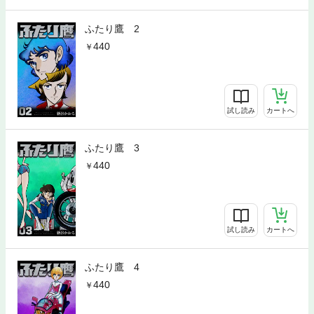
ふたり鷹 2
440
試し読み
カートへ
ふたり鷹 3
440
試し読み
カートへ
ふたり鷹 4
440