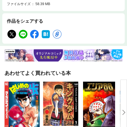
ファイルサイズ
58.39 MB
作品をシェアする
あわせてよく買われている本