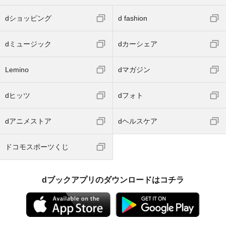
dショッピング
d fashion
dミュージック
dカーシェア
Lemino
dマガジン
dヒッツ
dフォト
dアニメストア
dヘルスケア
ドコモスポーツくじ
dブックアプリのダウンロードはコチラ