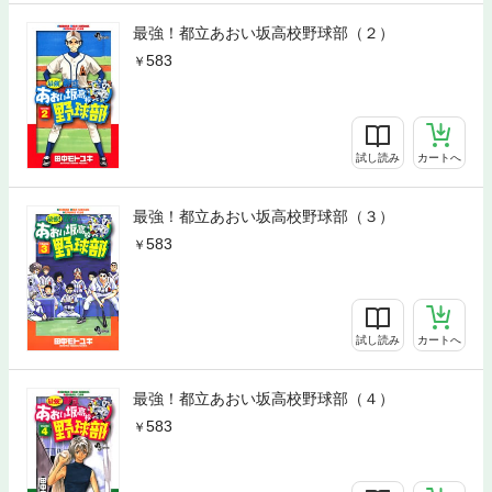
最強！都立あおい坂高校野球部（２）
583
試し読み
カートへ
最強！都立あおい坂高校野球部（３）
583
試し読み
カートへ
最強！都立あおい坂高校野球部（４）
583