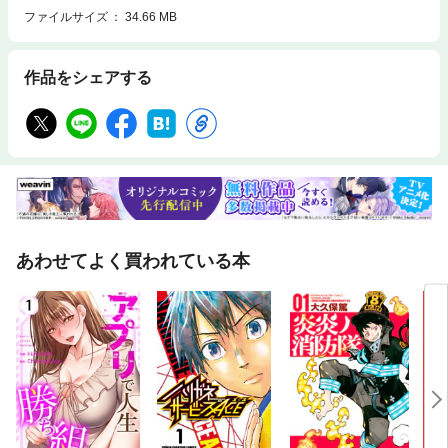
ファイルサイズ
34.66 MB
作品をシェアする
あわせてよく買われている本