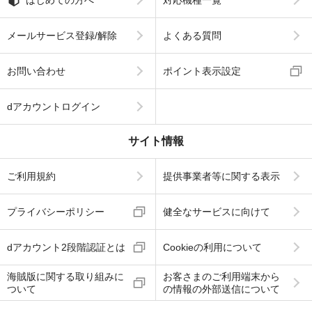
メールサービス登録/解除
よくある質問
お問い合わせ
ポイント表示設定
dアカウントログイン
サイト情報
ご利用規約
提供事業者等に関する表示
プライバシーポリシー
健全なサービスに向けて
dアカウント2段階認証とは
Cookieの利用について
海賊版に関する取り組みに
お客さまのご利用端末から
ついて
の情報の外部送信について