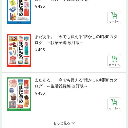
495
カートへ
まだある。 今でも買える“懐かしの昭和”カタ
ログ ～駄菓子編 改訂版～
495
カートへ
まだある。 今でも買える“懐かしの昭和”カタ
ログ ～生活雑貨編 改訂版～
495
カートへ
もっと見る