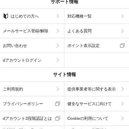
サポート情報
はじめての方へ
対応機種一覧
メールサービス登録/解除
よくある質問
お問い合わせ
ポイント表示設定
dアカウントログイン
サイト情報
ご利用規約
提供事業者等に関する表示
プライバシーポリシー
健全なサービスに向けて
dアカウント2段階認証とは
Cookieの利用について