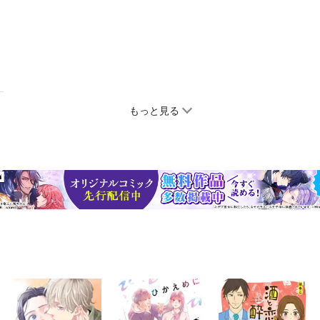
もっと見る