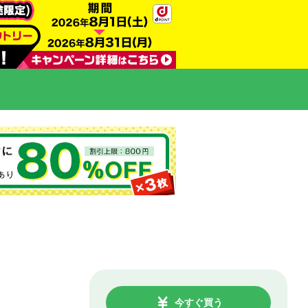
今すぐ買う