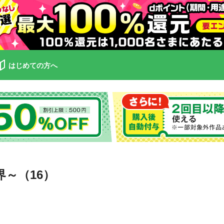
はじめての方へ
～（16）