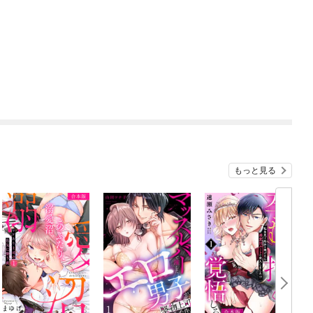
もっと見る