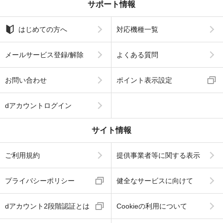
サポート情報
はじめての方へ
対応機種一覧
メールサービス登録/解除
よくある質問
お問い合わせ
ポイント表示設定
dアカウントログイン
サイト情報
ご利用規約
提供事業者等に関する表示
プライバシーポリシー
健全なサービスに向けて
dアカウント2段階認証とは
Cookieの利用について