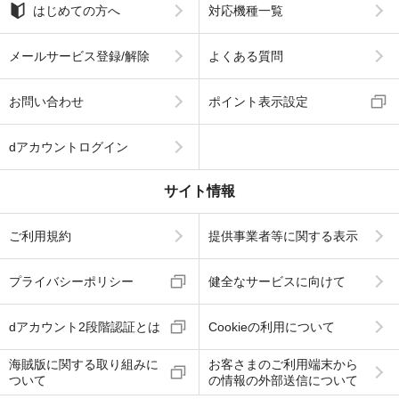
はじめての方へ
対応機種一覧
メールサービス登録/解除
よくある質問
お問い合わせ
ポイント表示設定
dアカウントログイン
サイト情報
ご利用規約
提供事業者等に関する表示
プライバシーポリシー
健全なサービスに向けて
dアカウント2段階認証とは
Cookieの利用について
海賊版に関する取り組みに
お客さまのご利用端末から
ついて
の情報の外部送信について