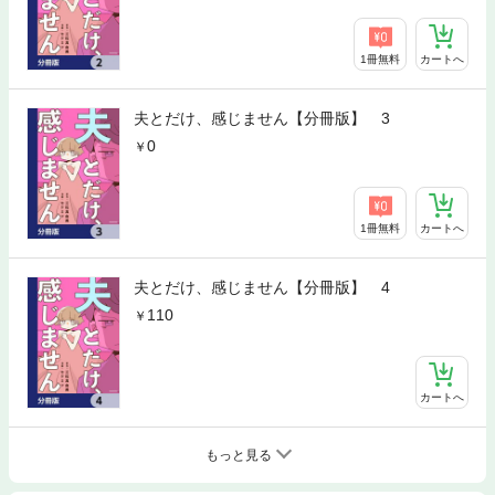
1冊無料
カートへ
夫とだけ、感じません【分冊版】 3
0
1冊無料
カートへ
夫とだけ、感じません【分冊版】 4
110
カートへ
もっと見る