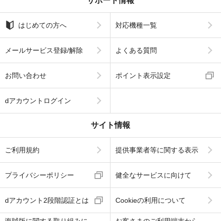
サポート情報
はじめての方へ
対応機種一覧
メールサービス登録/解除
よくある質問
お問い合わせ
ポイント表示設定
dアカウントログイン
サイト情報
ご利用規約
提供事業者等に関する表示
プライバシーポリシー
健全なサービスに向けて
dアカウント2段階認証とは
Cookieの利用について