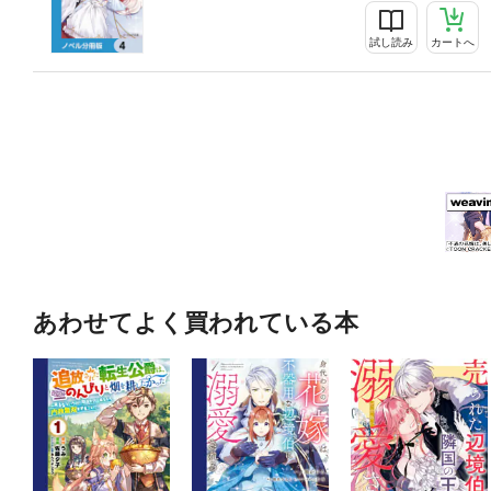
試し読み
カートへ
あわせてよく買われている本