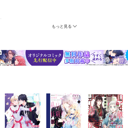
もっと見る