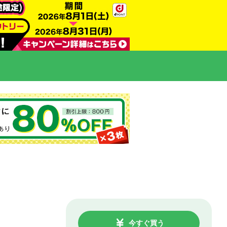
今すぐ買う