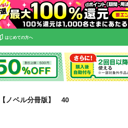
はじめての方へ
【ノベル分冊版】 40