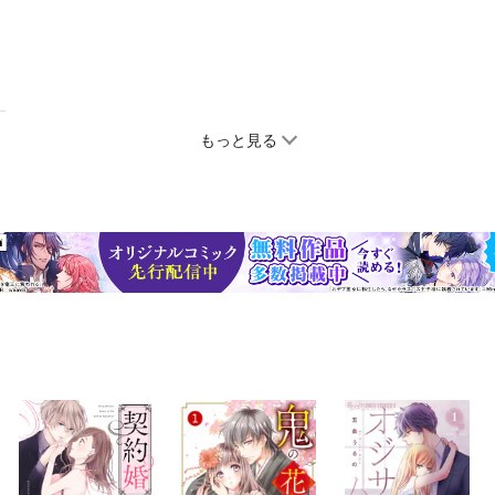
もっと見る