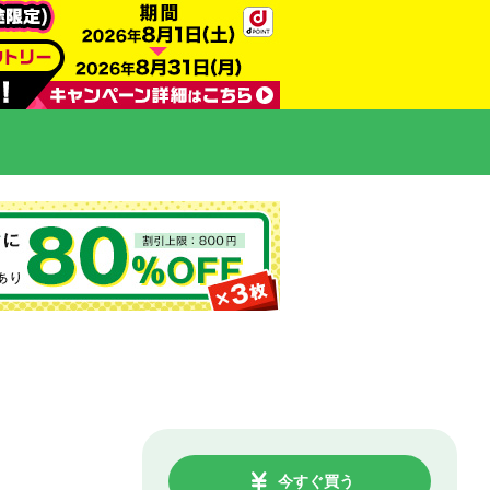
今すぐ買う