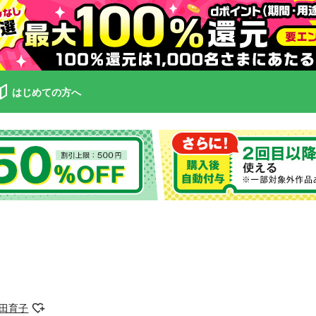
はじめての方へ
田育子