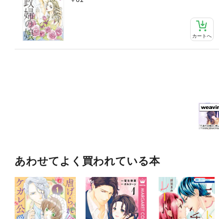
カートへ
あわせてよく買われている本