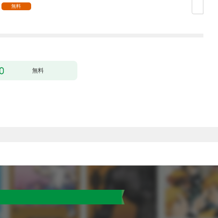
無料
無料