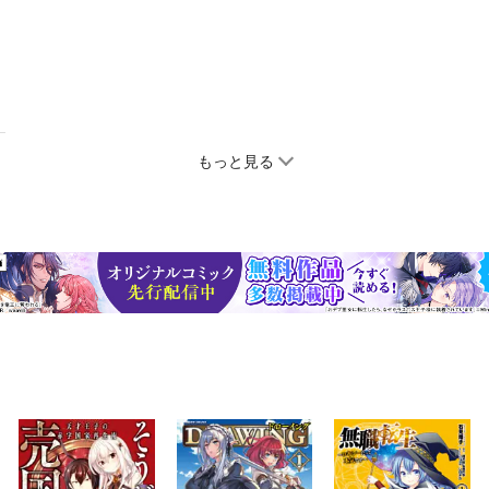
もっと見る