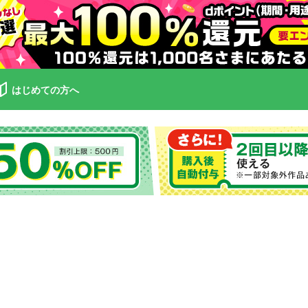
はじめての方へ