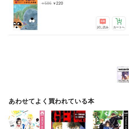
586
220
試し読み
カートへ
あわせてよく買われている本