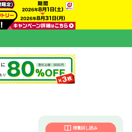
増量試し読み