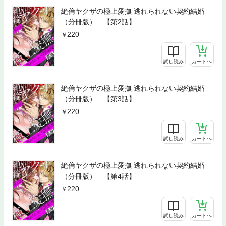
絶倫ヤクザの極上愛撫 逃れられない契約結婚
（分冊版） 【第2話】
220
試し読み
カートへ
絶倫ヤクザの極上愛撫 逃れられない契約結婚
（分冊版） 【第3話】
220
試し読み
カートへ
絶倫ヤクザの極上愛撫 逃れられない契約結婚
（分冊版） 【第4話】
220
試し読み
カートへ