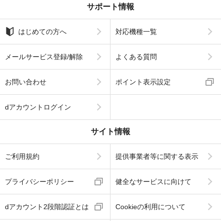
サポート情報
はじめての方へ
対応機種一覧
メールサービス登録/解除
よくある質問
お問い合わせ
ポイント表示設定
dアカウントログイン
サイト情報
ご利用規約
提供事業者等に関する表示
プライバシーポリシー
健全なサービスに向けて
dアカウント2段階認証とは
Cookieの利用について