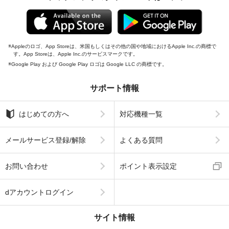
Appleのロゴ、App Storeは、米国もしくはその他の国や地域におけるApple Inc.の商標で
す。App Storeは、Apple Inc.のサービスマークです。
Google Play および Google Play ロゴは Google LLC の商標です。
サポート情報
はじめての方へ
対応機種一覧
メールサービス登録/解除
よくある質問
お問い合わせ
ポイント表示設定
dアカウントログイン
サイト情報