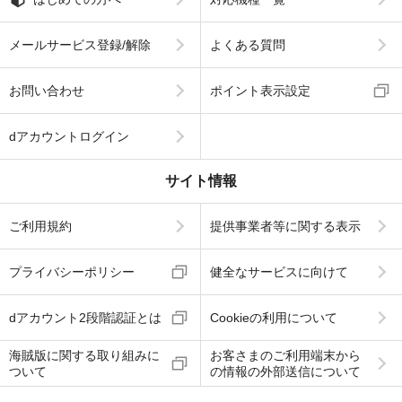
メールサービス登録/解除
よくある質問
お問い合わせ
ポイント表示設定
dアカウントログイン
サイト情報
ご利用規約
提供事業者等に関する表示
プライバシーポリシー
健全なサービスに向けて
dアカウント2段階認証とは
Cookieの利用について
海賊版に関する取り組みに
お客さまのご利用端末から
ついて
の情報の外部送信について