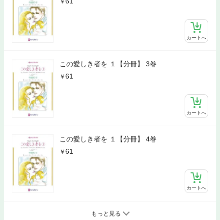
61
カートへ
この愛しき者を １【分冊】 3巻
61
カートへ
この愛しき者を １【分冊】 4巻
61
カートへ
もっと見る