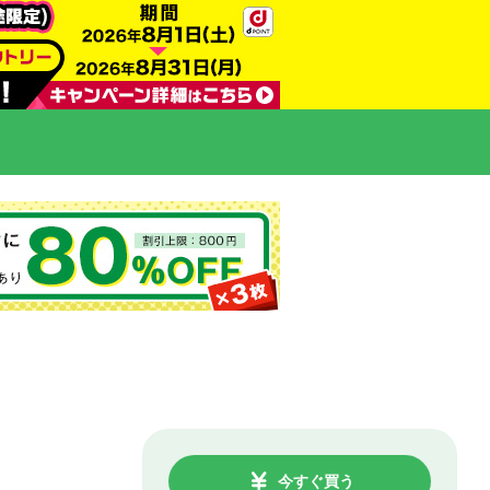
今すぐ買う