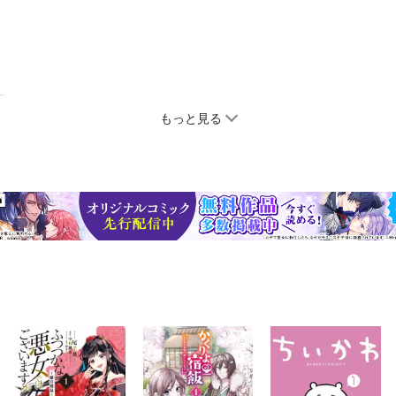
もっと見る