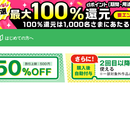
はじめての方へ