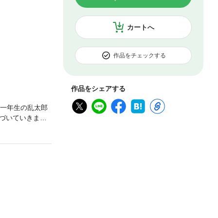
カートへ
作品をチェックする
作品をシェアする
校一年生の乱太郎
づいていきま