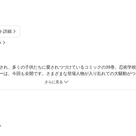
ト詳細
%
され、多くの子供たちに愛されつづけているコミックの39巻。忍術学
ーは、今回も全開です。さまざまな登場人物が入り乱れての大騒動がつ
ス