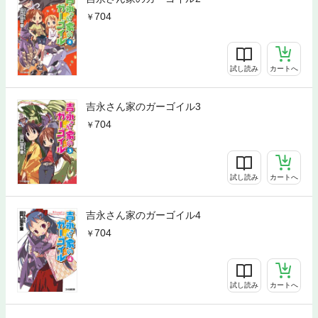
704
試し読み
カートへ
吉永さん家のガーゴイル3
704
試し読み
カートへ
吉永さん家のガーゴイル4
704
試し読み
カートへ