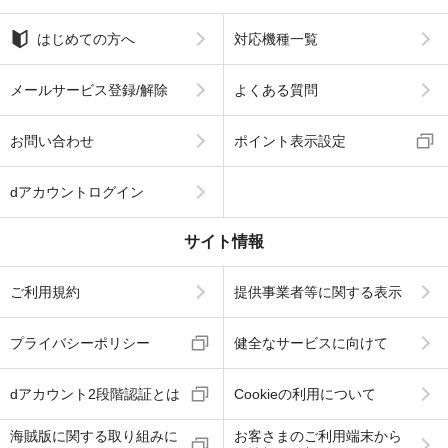
はじめての方へ
対応機種一覧
メールサービス登録/解除
よくある質問
お問い合わせ
ポイント表示設定
dアカウントログイン
サイト情報
ご利用規約
提供事業者等に関する表示
プライバシーポリシー
健全なサービスに向けて
dアカウント2段階認証とは
Cookieの利用について
海賊版に関する取り組みに
お客さまのご利用端末から