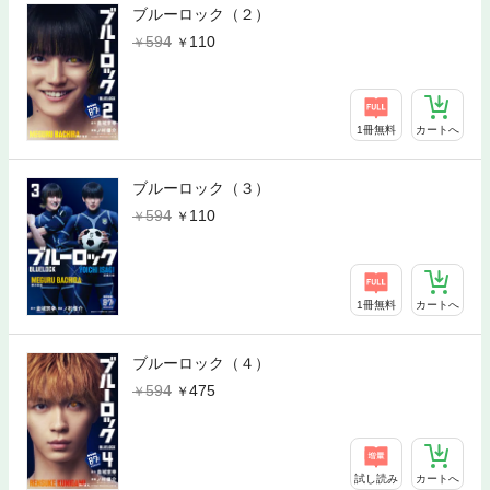
ブルーロック（２）
594
110
1冊無料
カートへ
ブルーロック（３）
594
110
1冊無料
カートへ
ブルーロック（４）
594
475
試し読み
カートへ