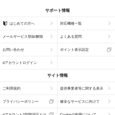
サポート情報
はじめての方へ
対応機種一覧
メールサービス登録/解除
よくある質問
お問い合わせ
ポイント表示設定
dアカウントログイン
サイト情報
ご利用規約
提供事業者等に関する表示
プライバシーポリシー
健全なサービスに向けて
dアカウント2段階認証とは
Cookieの利用について