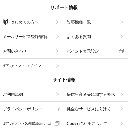
サポート情報
はじめての方へ
対応機種一覧
メールサービス登録/解除
よくある質問
お問い合わせ
ポイント表示設定
dアカウントログイン
サイト情報
ご利用規約
提供事業者等に関する表示
プライバシーポリシー
健全なサービスに向けて
dアカウント2段階認証とは
Cookieの利用について