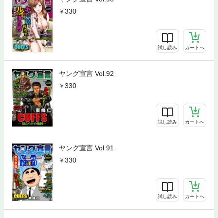
330
試し読み
カートへ
ヤング宣言 Vol.92
330
試し読み
カートへ
ヤング宣言 Vol.91
330
試し読み
カートへ