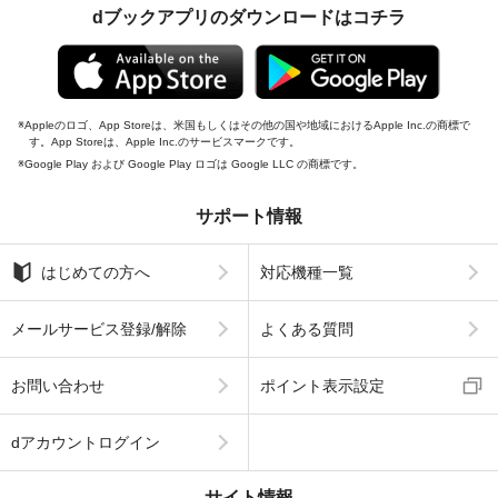
dブックアプリのダウンロードはコチラ
Appleのロゴ、App Storeは、米国もしくはその他の国や地域におけるApple Inc.の商標で
す。App Storeは、Apple Inc.のサービスマークです。
Google Play および Google Play ロゴは Google LLC の商標です。
サポート情報
はじめての方へ
対応機種一覧
メールサービス登録/解除
よくある質問
お問い合わせ
ポイント表示設定
dアカウントログイン
サイト情報