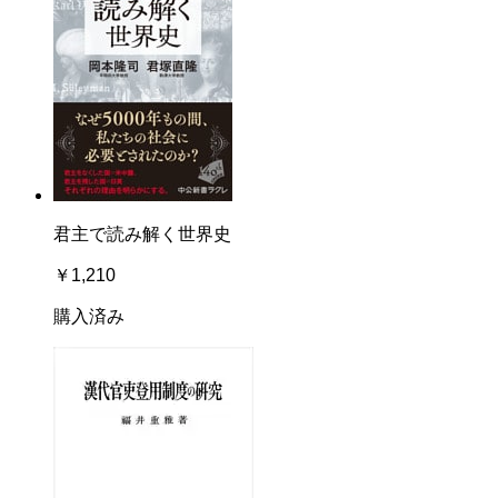
君主で読み解く世界史
￥1,210
購入済み