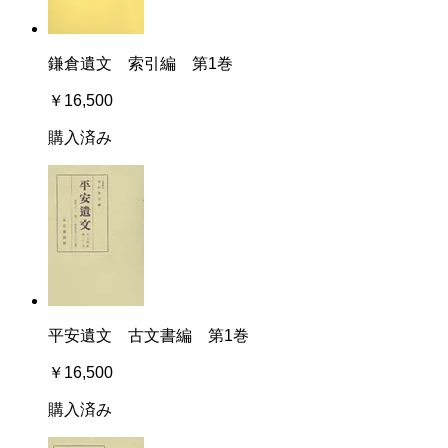
鎌倉遺文 索引編 第1巻
￥16,500
購入済み
平安遺文 古文書編 第1巻
￥16,500
購入済み