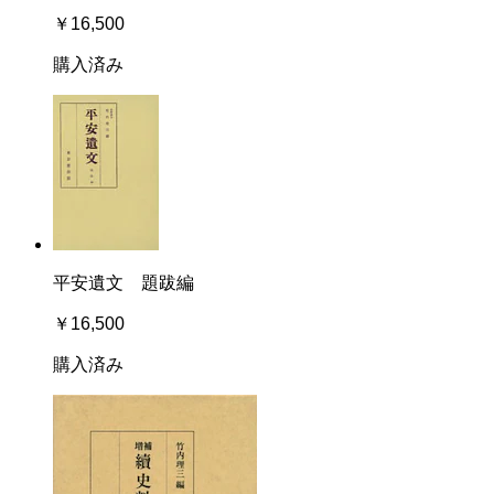
￥16,500
購入済み
平安遺文 題跋編
￥16,500
購入済み