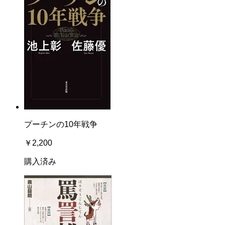
プーチンの10年戦争
￥2,200
購入済み