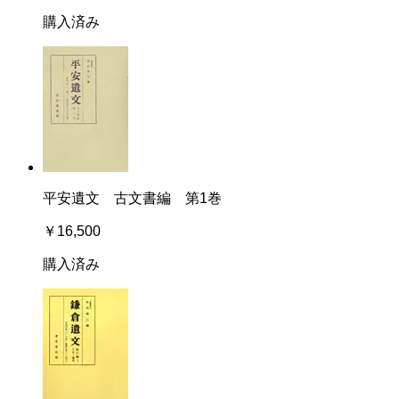
購入済み
平安遺文 古文書編 第1巻
￥16,500
購入済み