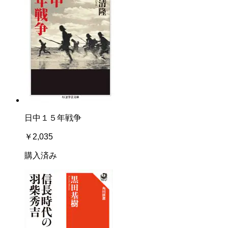
日中１５年戦争
￥2,035
購入済み