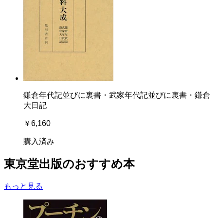
鎌倉年代記並びに裏書・武家年代記並びに裏書・鎌倉
大日記
￥6,160
購入済み
東京堂出版のおすすめ本
もっと見る