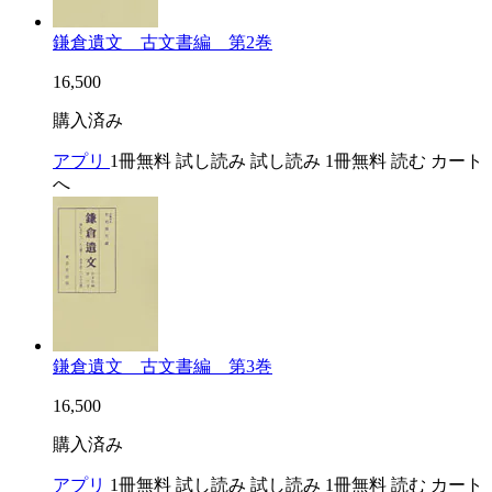
鎌倉遺文 古文書編 第2巻
16,500
購入済み
アプリ
1冊無料
試し読み
試し読み
1冊無料
読む
カート
へ
鎌倉遺文 古文書編 第3巻
16,500
購入済み
アプリ
1冊無料
試し読み
試し読み
1冊無料
読む
カート