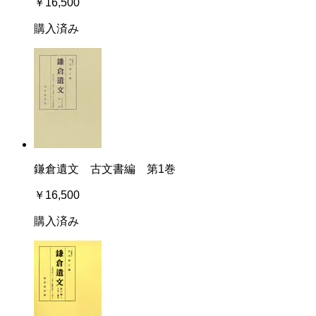
￥16,500
購入済み
鎌倉遺文 古文書編 第1巻
￥16,500
購入済み