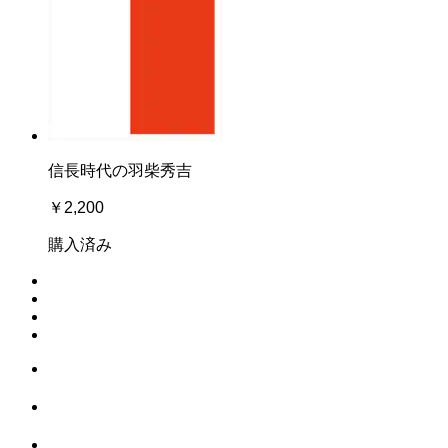
信長時代の羽柴秀吉
￥2,200
購入済み