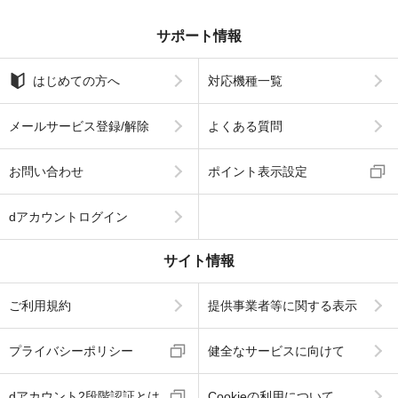
サポート情報
はじめての方へ
対応機種一覧
メールサービス登録/解除
よくある質問
お問い合わせ
ポイント表示設定
dアカウントログイン
サイト情報
ご利用規約
提供事業者等に関する表示
プライバシーポリシー
健全なサービスに向けて
dアカウント2段階認証とは
Cookieの利用について