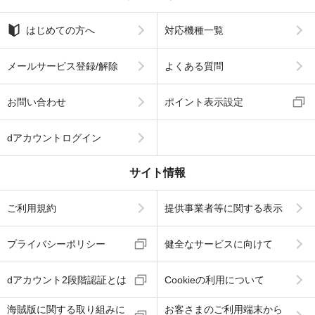
はじめての方へ
対応機種一覧
メールサービス登録/解除
よくある質問
お問い合わせ
ポイント表示設定
dアカウントログイン
サイト情報
ご利用規約
提供事業者等に関する表示
プライバシーポリシー
健全なサービスに向けて
dアカウント2段階認証とは
Cookieの利用について
海賊版に関する取り組みに
お客さまのご利用端末から