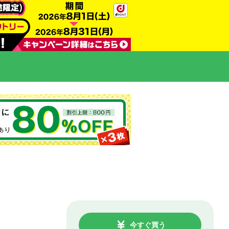
今すぐ買う