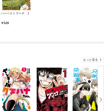
ハーベストマーチ 1
528
もっと見る