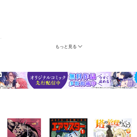
もっと見る