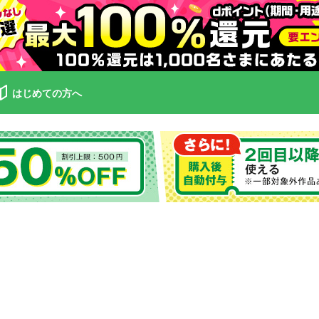
はじめての方へ