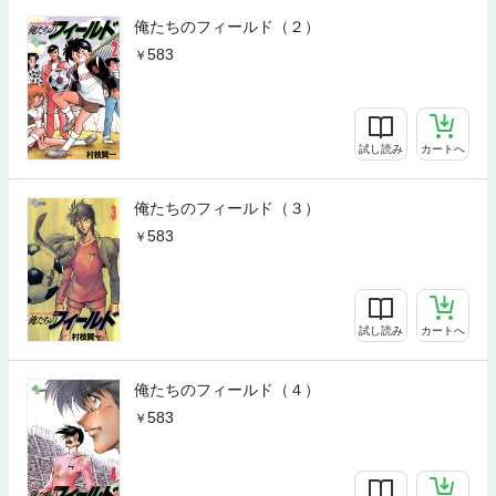
俺たちのフィールド（２）
583
試し読み
カートへ
俺たちのフィールド（３）
583
試し読み
カートへ
俺たちのフィールド（４）
583