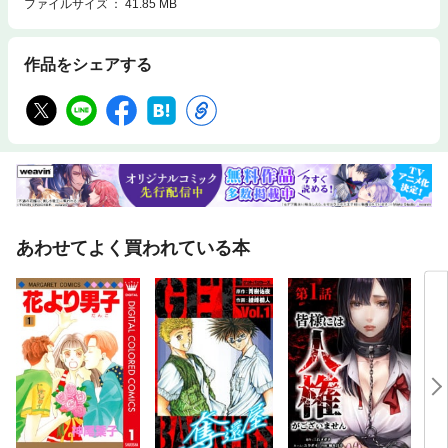
ファイルサイズ
41.85 MB
作品をシェアする
あわせてよく買われている本