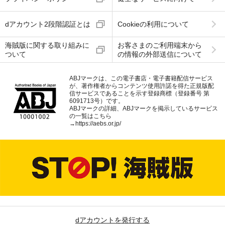
dアカウント2段階認証とは
Cookieの利用について
海賊版に関する取り組みに
お客さまのご利用端末から
ついて
の情報の外部送信について
ABJマークは、この電子書店・電子書籍配信サービス
が、著作権者からコンテンツ使用許諾を得た正規版配
信サービスであることを示す登録商標（登録番号 第
6091713号）です。
ABJマークの詳細、ABJマークを掲示しているサービス
の一覧はこちら
→
https://aebs.or.jp/
dアカウントを発行する