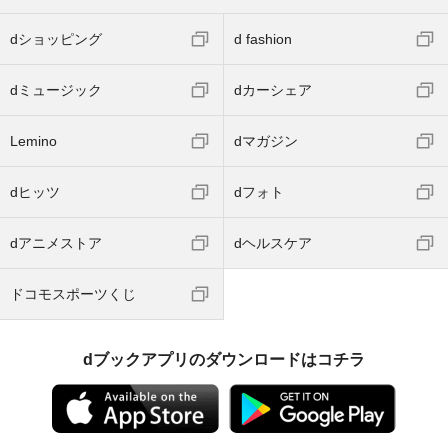
dショッピング
d fashion
dミュージック
dカーシェア
Lemino
dマガジン
dヒッツ
dフォト
dアニメストア
dヘルスケア
ドコモスポーツくじ
dブックアプリのダウンロードはコチラ