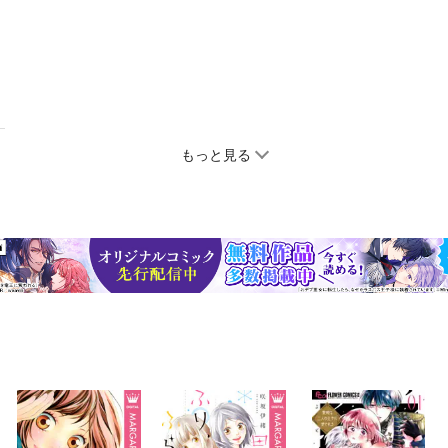
もっと見る