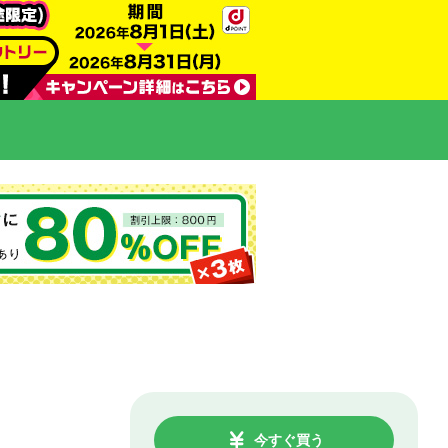
今すぐ買う