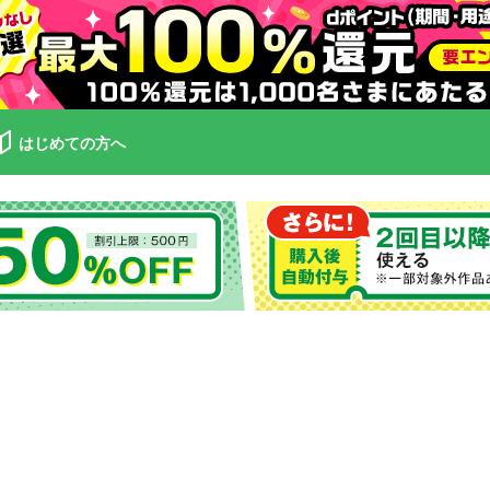
はじめての方へ