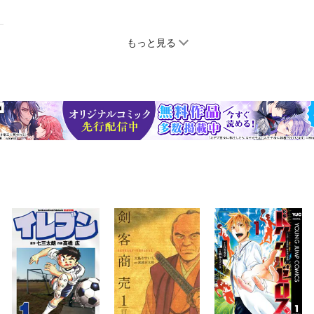
もっと見る