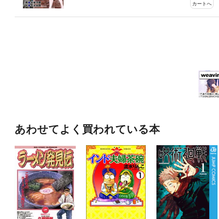
カートへ
あわせてよく買われている本