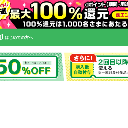
はじめての方へ