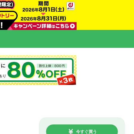
今すぐ買う