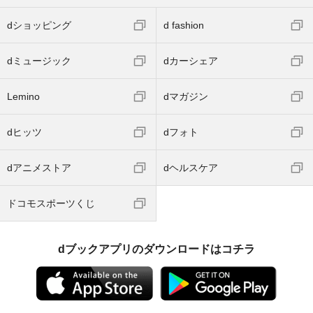
dショッピング
d fashion
dミュージック
dカーシェア
Lemino
dマガジン
dヒッツ
dフォト
dアニメストア
dヘルスケア
ドコモスポーツくじ
dブックアプリのダウンロードはコチラ