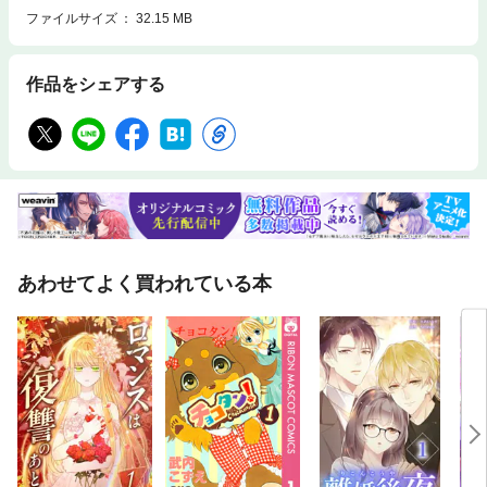
ファイルサイズ
32.15 MB
作品をシェアする
あわせてよく買われている本