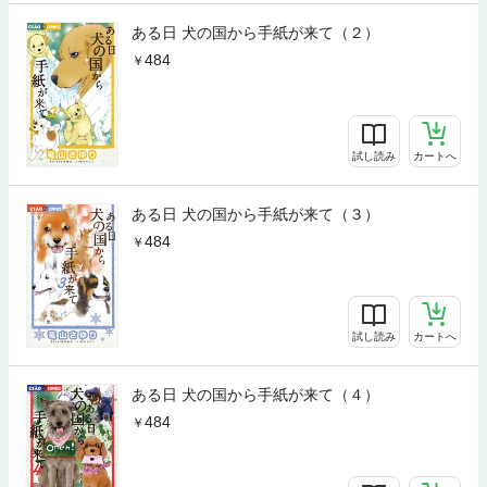
ある日 犬の国から手紙が来て（２）
484
試し読み
カートへ
ある日 犬の国から手紙が来て（３）
484
試し読み
カートへ
ある日 犬の国から手紙が来て（４）
484