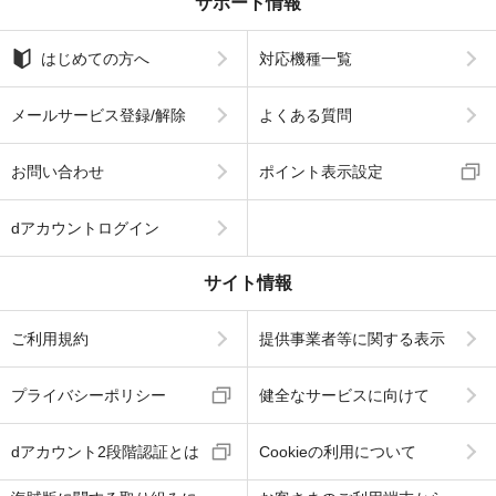
サポート情報
はじめての方へ
対応機種一覧
メールサービス登録/解除
よくある質問
お問い合わせ
ポイント表示設定
dアカウントログイン
サイト情報
ご利用規約
提供事業者等に関する表示
プライバシーポリシー
健全なサービスに向けて
dアカウント2段階認証とは
Cookieの利用について