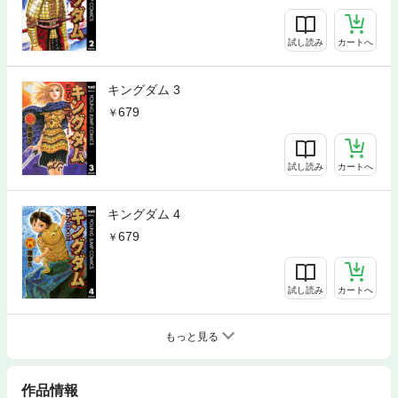
試し読み
カートへ
キングダム 3
679
試し読み
カートへ
キングダム 4
679
試し読み
カートへ
もっと見る
作品情報