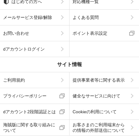
はじめての方へ
対応機種一覧
メールサービス登録/解除
よくある質問
お問い合わせ
ポイント表示設定
dアカウントログイン
サイト情報
ご利用規約
提供事業者等に関する表示
プライバシーポリシー
健全なサービスに向けて
dアカウント2段階認証とは
Cookieの利用について
海賊版に関する取り組みに
お客さまのご利用端末から
ついて
の情報の外部送信について