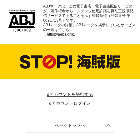
ABJマークは、この電子書店・電子書籍配信サービス
が、著作権者からコンテンツ使用許諾を得た正規版配
信サービスであることを示す登録商標（登録番号 第
6091713号）です。
ABJマークの詳細、ABJマークを掲示しているサービス
の一覧はこちら
→
https://aebs.or.jp/
dアカウントを発行する
dアカウントログイン
ページトップへ