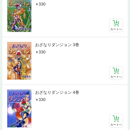
330
カートへ
おざなりダンジョン 3巻
330
カートへ
おざなりダンジョン 4巻
330
カートへ