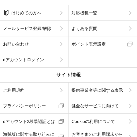
はじめての方へ
対応機種一覧
メールサービス登録/解除
よくある質問
お問い合わせ
ポイント表示設定
dアカウントログイン
サイト情報
ご利用規約
提供事業者等に関する表示
プライバシーポリシー
健全なサービスに向けて
dアカウント2段階認証とは
Cookieの利用について
海賊版に関する取り組みに
お客さまのご利用端末から