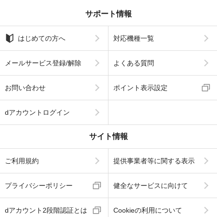
サポート情報
はじめての方へ
対応機種一覧
メールサービス登録/解除
よくある質問
お問い合わせ
ポイント表示設定
dアカウントログイン
サイト情報
ご利用規約
提供事業者等に関する表示
プライバシーポリシー
健全なサービスに向けて
dアカウント2段階認証とは
Cookieの利用について