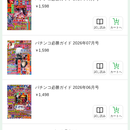
1,598
試し読み
カートへ
パチンコ必勝ガイド 2026年07月号
1,598
試し読み
カートへ
パチンコ必勝ガイド 2026年06月号
1,498
試し読み
カートへ