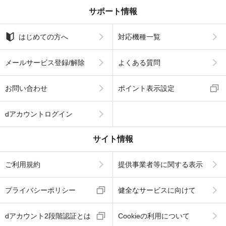
サポート情報
はじめての方へ
対応機種一覧
メールサービス登録/解除
よくある質問
お問い合わせ
ポイント表示設定
dアカウントログイン
サイト情報
ご利用規約
提供事業者等に関する表示
プライバシーポリシー
健全なサービスに向けて
dアカウント2段階認証とは
Cookieの利用について