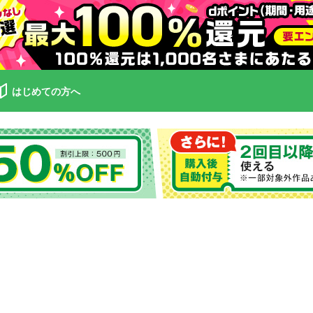
はじめての方へ