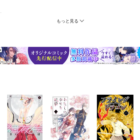
もっと見る