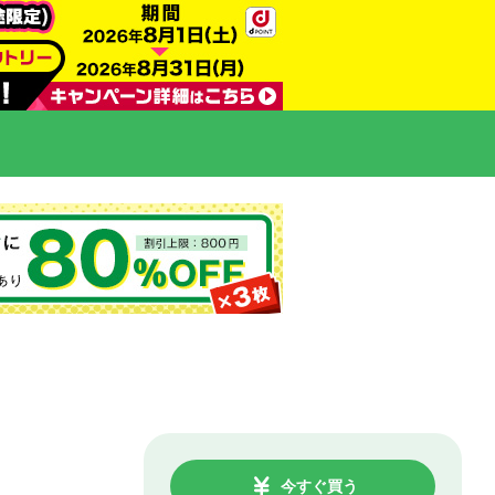
今すぐ買う