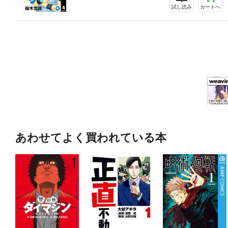
試し読み
カートへ
あわせてよく買われている本