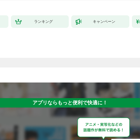
ランキング
キャンペーン
アプリならもっと便利で快適に！