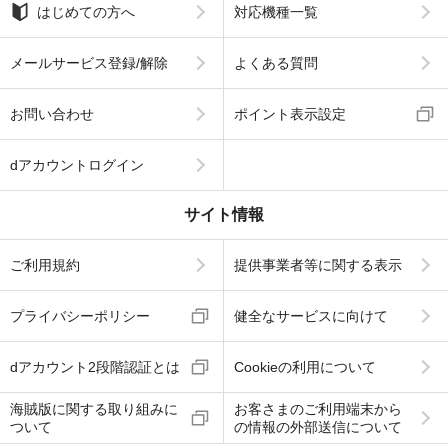
はじめての方へ
対応機種一覧
メールサービス登録/解除
よくある質問
お問い合わせ
ポイント表示設定
dアカウントログイン
サイト情報
ご利用規約
提供事業者等に関する表示
プライバシーポリシー
健全なサービスに向けて
dアカウント2段階認証とは
Cookieの利用について
海賊版に関する取り組みに
お客さまのご利用端末から
ついて
の情報の外部送信について