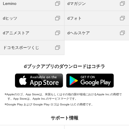
Lemino
dマガジン
dヒッツ
dフォト
dアニメストア
dヘルスケア
ドコモスポーツくじ
dブックアプリのダウンロードはコチラ
Appleのロゴ、App Storeは、米国もしくはその他の国や地域におけるApple Inc.の商標で
す。App Storeは、Apple Inc.のサービスマークです。
Google Play および Google Play ロゴは Google LLC の商標です。
サポート情報