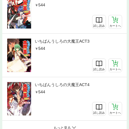
544
試し読み
カートへ
いちばんうしろの大魔王ACT3
544
試し読み
カートへ
いちばんうしろの大魔王ACT4
544
試し読み
カートへ
もっと見る