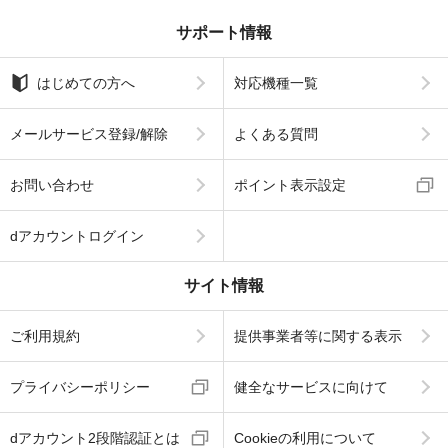
サポート情報
はじめての方へ
対応機種一覧
メールサービス登録/解除
よくある質問
お問い合わせ
ポイント表示設定
dアカウントログイン
サイト情報
ご利用規約
提供事業者等に関する表示
プライバシーポリシー
健全なサービスに向けて
dアカウント2段階認証とは
Cookieの利用について