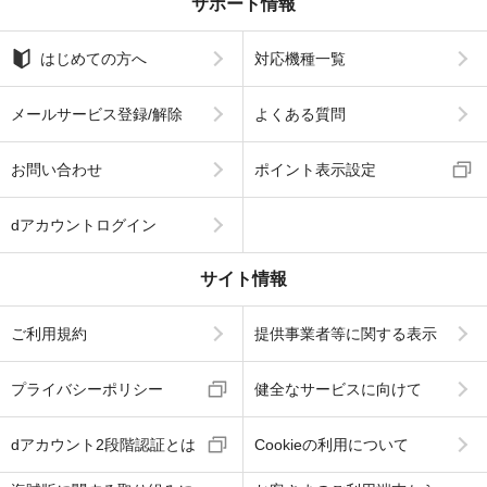
サポート情報
はじめての方へ
対応機種一覧
メールサービス登録/解除
よくある質問
お問い合わせ
ポイント表示設定
dアカウントログイン
サイト情報
ご利用規約
提供事業者等に関する表示
プライバシーポリシー
健全なサービスに向けて
dアカウント2段階認証とは
Cookieの利用について