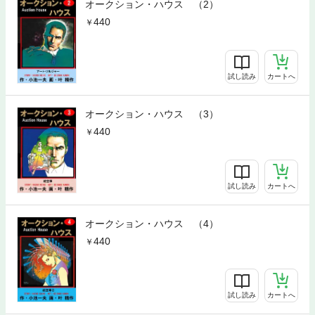
オークション・ハウス （2）
440
試し読み
カートへ
オークション・ハウス （3）
440
試し読み
カートへ
オークション・ハウス （4）
440
試し読み
カートへ