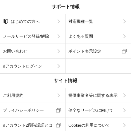
サポート情報
はじめての方へ
対応機種一覧
メールサービス登録/解除
よくある質問
お問い合わせ
ポイント表示設定
dアカウントログイン
サイト情報
ご利用規約
提供事業者等に関する表示
プライバシーポリシー
健全なサービスに向けて
dアカウント2段階認証とは
Cookieの利用について