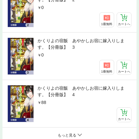
0
1冊無料
カートへ
かくりよの宿飯 あやかしお宿に嫁入りしま
す。【分冊版】 3
0
1冊無料
カートへ
かくりよの宿飯 あやかしお宿に嫁入りしま
す。【分冊版】 4
88
カートへ
もっと見る