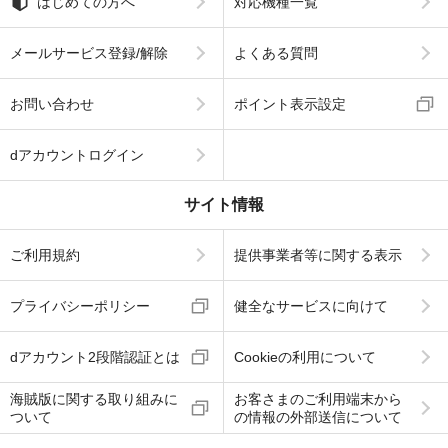
はじめての方へ
対応機種一覧
メールサービス登録/解除
よくある質問
お問い合わせ
ポイント表示設定
dアカウントログイン
サイト情報
ご利用規約
提供事業者等に関する表示
プライバシーポリシー
健全なサービスに向けて
dアカウント2段階認証とは
Cookieの利用について
海賊版に関する取り組みに
お客さまのご利用端末から
ついて
の情報の外部送信について