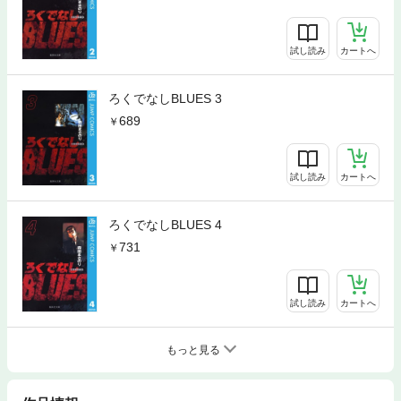
試し読み
カートへ
ろくでなしBLUES 3
689
試し読み
カートへ
ろくでなしBLUES 4
731
試し読み
カートへ
もっと見る