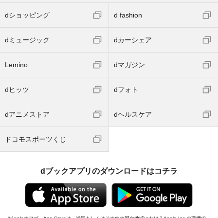
dショッピング
d fashion
dミュージック
dカーシェア
Lemino
dマガジン
dヒッツ
dフォト
dアニメストア
dヘルスケア
ドコモスポーツくじ
dブックアプリのダウンロードはコチラ