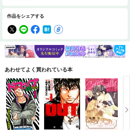
作品をシェアする
あわせてよく買われている本